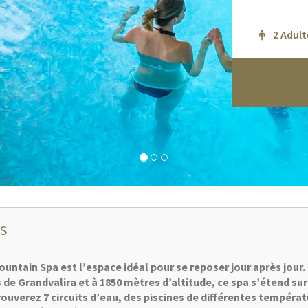
S
untain Spa est l’espace idéal pour se reposer jour après jour.
s de Grandvalira et à 1850 mètres d’altitude, ce spa s’étend sur
ouverez 7 circuits d’eau, des piscines de différentes tempéra