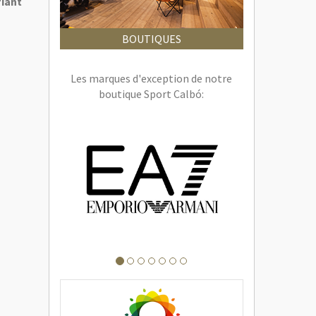
fiant
BOUTIQUES
Les marques d'exception de notre
boutique Sport Calbó: