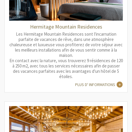
Hermitage Mountain Residences
Les Hermitage Mountain Residences sont l'incarnation
parfaite de vacances de rêve, dans une atmosphère
chaleureuse et luxueuse vous profiterez de votre séjour avec
les meilleurs installations afin de vous sentir comme à la
maison.
En contact avec la nature, vous trouverez 9 résidences de 120
à 250 m2, avec tous les services nécessaires afin de passer
des vacances parfaites avec les avantages d'un hôtel de 5
étoiles.
PLUS D' INFORMATIONS