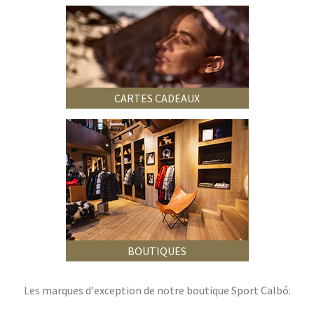
CARTES CADEAUX
BOUTIQUES
Les marques d'exception de notre boutique Sport Calbó: