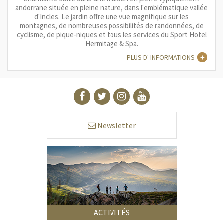
andorrane située en pleine nature, dans l'emblématique vallée
d'Incles. Le jardin offre une vue magnifique sur les
montagnes, de nombreuses possibilités de randonnées, de
cyclisme, de pique-niques et tous les services du Sport Hotel
Hermitage & Spa.
PLUS D' INFORMATIONS
Newsletter
ACTIVITÉS