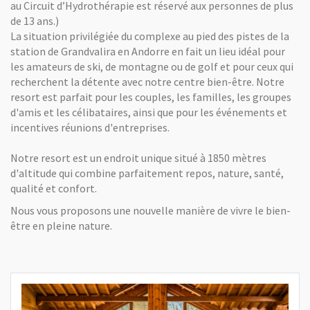
au Circuit d’Hydrothérapie est réservé aux personnes de plus
de 13 ans.)
La situation privilégiée du complexe au pied des pistes de la
station de Grandvalira en Andorre en fait un lieu idéal pour
les amateurs de ski, de montagne ou de golf et pour ceux qui
recherchent la détente avec notre centre bien-être. Notre
resort est parfait pour les couples, les familles, les groupes
d'amis et les célibataires, ainsi que pour les événements et
incentives réunions d'entreprises.
Notre resort est un endroit unique situé à 1850 mètres
d'altitude qui combine parfaitement repos, nature, santé,
qualité et confort.
Nous vous proposons une nouvelle manière de vivre le bien-
être en pleine nature.