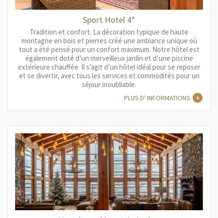
Sport Hotel 4*
Tradition et confort. La décoration typique de haute
montagne en bois et pierres créé une ambiance unique où
tout a été pensé pour un confort maximum. Notre hôtel est
également doté d’un merveilleux jardin et d’une piscine
extérieure chauffée. Il s’agit d’un hôtel idéal pour se reposer
et se divertir, avec tous les services et commodités pour un
séjour inoubliable.
PLUS D' INFORMATIONS