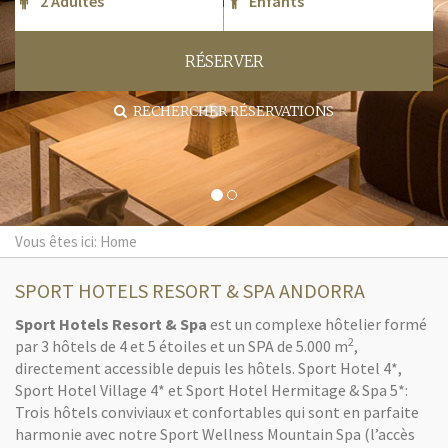
RÉSERVER
RECHERCHER RÉSERVATIONS
Vous êtes ici: Home
SPORT HOTELS RESORT & SPA ANDORRA
Sport Hotels Resort & Spa
est un complexe hôtelier formé
2
par 3 hôtels de 4 et 5 étoiles et un SPA de 5.000 m
,
directement accessible depuis les hôtels. Sport Hotel 4*,
Sport Hotel Village 4* et Sport Hotel Hermitage & Spa 5*:
Trois hôtels conviviaux et confortables qui sont en parfaite
harmonie avec notre Sport Wellness Mountain Spa (l’accès