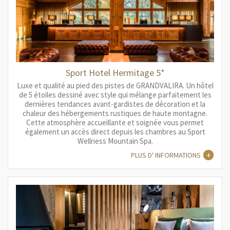
Sport Hotel Hermitage 5*
Luxe et qualité au pied des pistes de GRANDVALIRA. Un hôtel
de 5 étoiles dessiné avec style qui mélange parfaitement les
dernières tendances avant-gardistes de décoration et la
chaleur des hébergements rustiques de haute montagne.
Cette atmosphère accueillante et soignée vous permet
également un accès direct depuis les chambres au Sport
Wellness Mountain Spa.
PLUS D' INFORMATIONS