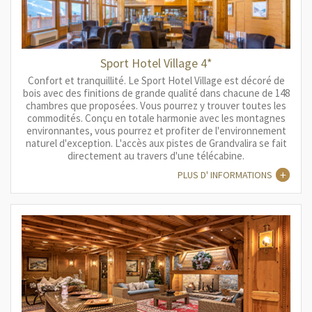
Sport Hotel Village 4*
Confort et tranquillité. Le Sport Hotel Village est décoré de
bois avec des finitions de grande qualité dans chacune de 148
chambres que proposées. Vous pourrez y trouver toutes les
commodités. Conçu en totale harmonie avec les montagnes
environnantes, vous pourrez et profiter de l'environnement
naturel d'exception. L'accès aux pistes de Grandvalira se fait
directement au travers d'une télécabine.
PLUS D' INFORMATIONS