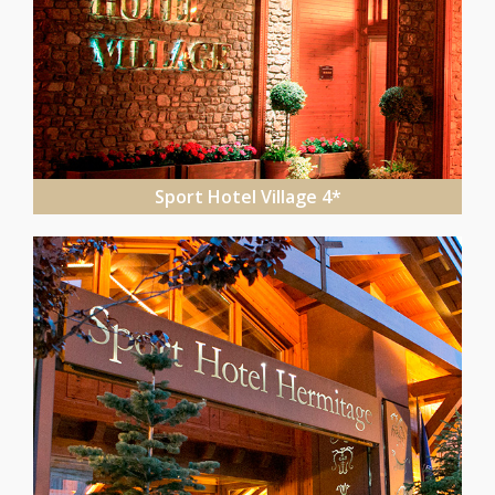
Sport Hotel Village 4*