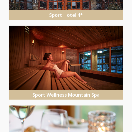
Sport Hotel 4*
Sport Wellness Mountain Spa