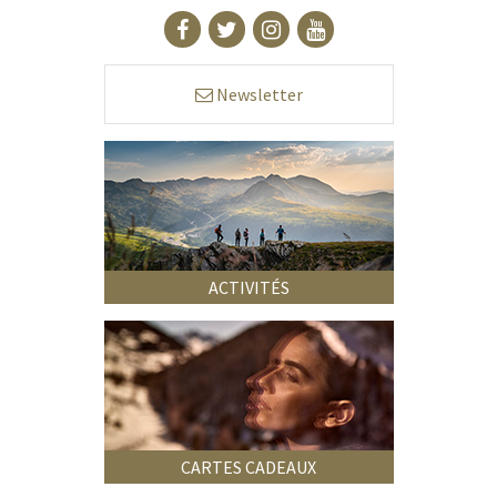
Newsletter
ACTIVITÉS
CARTES CADEAUX