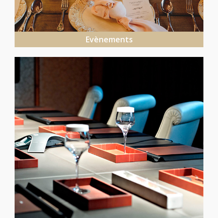
Evènements