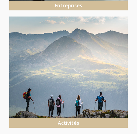
Entreprises
Activités