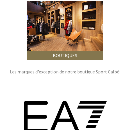
BOUTIQUES
Les marques d'exception de notre boutique Sport Calbó: