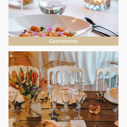
Gastronomie